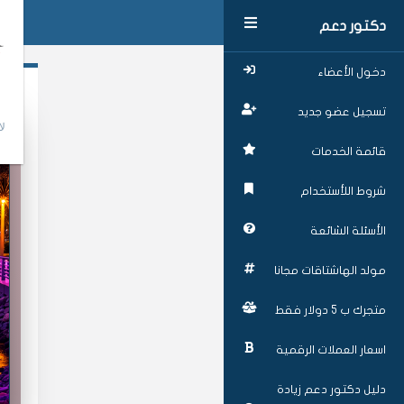
دكتور دعم
دخول الأعضاء
تسجيل عضو جديد
لا
قائمة الخدمات
شروط اللأستخدام
الأسئلة الشائعة
مولد الهاشتاقات مجانا
متجرك ب 5 دولار فقط
اسعار العملات الرقمية
دليل دكتور دعم زيادة