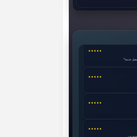
★★★★★
حث الأول. أنصح بهم."
★★★★★
فضل خدمة!"
★★★★★
★★★★★
★★★★★