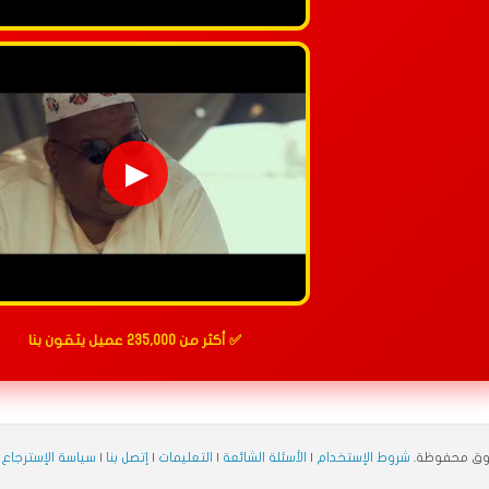
▶
✅ أكثر من 235,000 عميل يثقون بنا
شروط الإستخدام
|
الأسئلة الشائعة
|
التعليمات
|
إتصل بنا
|
سياسة الإسترجاع